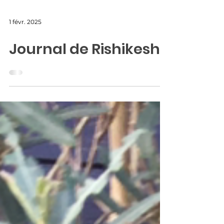
1 févr. 2025
Journal de Rishikesh