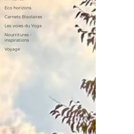
Eco horizons
Carnets Bisolaires
Les voies du Yoga
Nourritures -
inspirations
Voyage