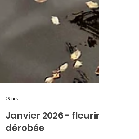
25 janv.
Janvier 2026 - fleurir